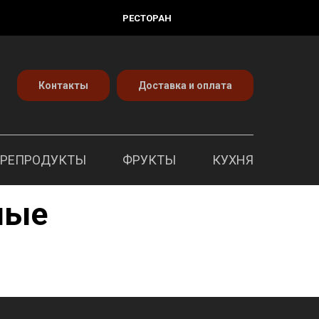
РЕСТОРАН
Контакты
Доставка и оплата
ОРЕПРОДУКТЫ
ФРУКТЫ
КУХНЯ
ные