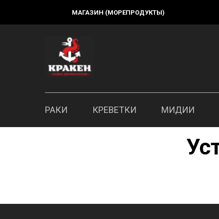
МАГАЗИН (МОРЕПРОДУКТЫ)
РАКИ
КРЕВЕТКИ
МИДИИ
Ус