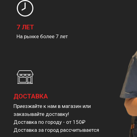
7 ЛЕТ
На рынке более 7 лет
ДОСТАВКА
Приезжайте к нам в магазин или
заказывайте доставку!
Доставка по городу - от 150₽
Доставка за город рассчитывается