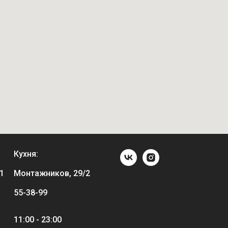
Кухня:
1
Монтажников, 29/2
55-38-99
11:00 - 23:00