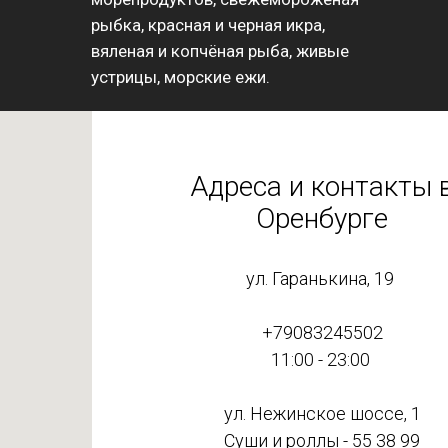
рыбка, красная и черная икра,
вяленая и копчёная рыба, живые
устрицы, морские ежи.
Адреса и контакты 
Оренбурге
ул. Гаранькина, 19
+79083245502
11:00 - 23:00
ул. Нежинское шоссе, 1
Суши и роллы -
55 38 99