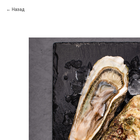
Назад