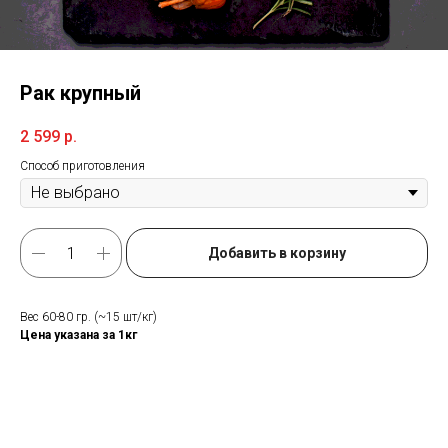
Рак крупный
2 599
р.
Способ приготовления
Добавить в корзину
Вес 60-80 гр. (~15 шт/кг)
Цена указана за 1кг