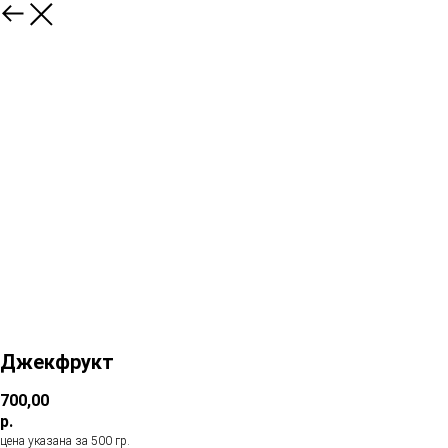
Джекфрукт
700,00
р.
цена указана за 500 гр.