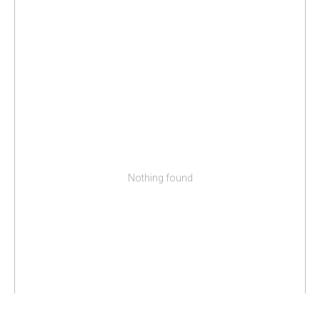
Nothing found