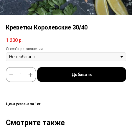
Креветки Королевские 30/40
1 200
р.
Способ приготовления
Добавить
Цена указана за 1кг
Смотрите также