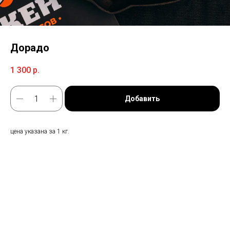
Дорадо
1 300
р.
Добавить
цена указана за 1 кг.